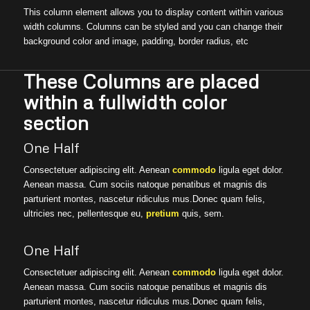
This column element allows you to display content within various
width columns. Columns can be styled and you can change their
background color and image, padding, border radius, etc
These Columns are placed
within a fullwidth color
section
One Half
Consectetuer adipiscing elit. Aenean
commodo
ligula eget dolor.
Aenean massa. Cum sociis natoque penatibus et magnis dis
parturient montes, nascetur ridiculus mus.Donec quam felis,
ultricies nec, pellentesque eu,
pretium
quis, sem.
One Half
Consectetuer adipiscing elit. Aenean
commodo
ligula eget dolor.
Aenean massa. Cum sociis natoque penatibus et magnis dis
parturient montes, nascetur ridiculus mus.Donec quam felis,