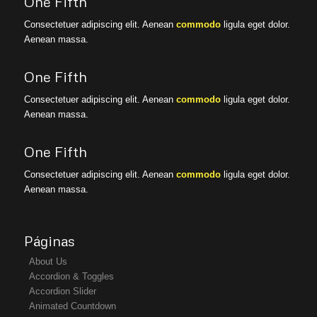
One Fifth
Consectetuer adipiscing elit. Aenean
commodo
ligula eget dolor.
Aenean massa.
One Fifth
Consectetuer adipiscing elit. Aenean
commodo
ligula eget dolor.
Aenean massa.
One Fifth
Consectetuer adipiscing elit. Aenean
commodo
ligula eget dolor.
Aenean massa.
Páginas
About Us
Accordion & Toggles
Accordion Slider
Animated Countdown