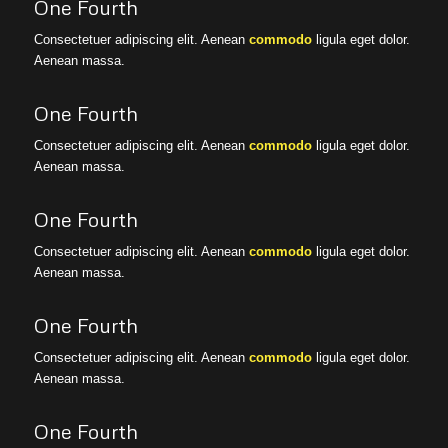
One Fourth
Consectetuer adipiscing elit. Aenean
commodo
ligula eget dolor.
Aenean massa.
One Fourth
Consectetuer adipiscing elit. Aenean
commodo
ligula eget dolor.
Aenean massa.
One Fourth
Consectetuer adipiscing elit. Aenean
commodo
ligula eget dolor.
Aenean massa.
One Fourth
Consectetuer adipiscing elit. Aenean
commodo
ligula eget dolor.
Aenean massa.
One Fourth