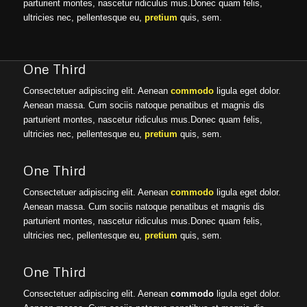
parturient montes, nascetur ridiculus mus.Donec quam felis,
ultricies nec, pellentesque eu,
pretium
quis, sem.
One Third
Consectetuer adipiscing elit. Aenean
commodo
ligula eget dolor.
Aenean massa. Cum sociis natoque penatibus et magnis dis
parturient montes, nascetur ridiculus mus.Donec quam felis,
ultricies nec, pellentesque eu,
pretium
quis, sem.
One Third
Consectetuer adipiscing elit. Aenean
commodo
ligula eget dolor.
Aenean massa. Cum sociis natoque penatibus et magnis dis
parturient montes, nascetur ridiculus mus.Donec quam felis,
ultricies nec, pellentesque eu,
pretium
quis, sem.
One Third
Consectetuer adipiscing elit. Aenean
commodo
ligula eget dolor.