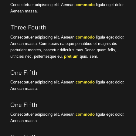
Consectetuer adipiscing elit. Aenean
commodo
ligula eget dolor.
Aenean massa.
Three Fourth
Consectetuer adipiscing elit. Aenean
commodo
ligula eget dolor.
Aenean massa. Cum sociis natoque penatibus et magnis dis
parturient montes, nascetur ridiculus mus.Donec quam felis,
ultricies nec, pellentesque eu,
pretium
quis, sem.
One Fifth
Consectetuer adipiscing elit. Aenean
commodo
ligula eget dolor.
Aenean massa.
One Fifth
Consectetuer adipiscing elit. Aenean
commodo
ligula eget dolor.
Aenean massa.