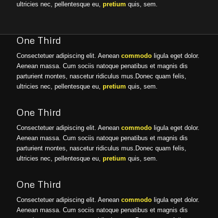
ultricies nec, pellentesque eu,
pretium
quis, sem.
One Third
Consectetuer adipiscing elit. Aenean
commodo
ligula eget dolor.
Aenean massa. Cum sociis natoque penatibus et magnis dis
parturient montes, nascetur ridiculus mus.Donec quam felis,
ultricies nec, pellentesque eu,
pretium
quis, sem.
One Third
Consectetuer adipiscing elit. Aenean
commodo
ligula eget dolor.
Aenean massa. Cum sociis natoque penatibus et magnis dis
parturient montes, nascetur ridiculus mus.Donec quam felis,
ultricies nec, pellentesque eu,
pretium
quis, sem.
One Third
Consectetuer adipiscing elit. Aenean
commodo
ligula eget dolor.
Aenean massa. Cum sociis natoque penatibus et magnis dis