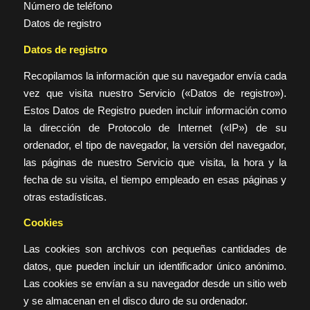
Número de teléfono
Datos de registro
Datos de registro
Recopilamos la información que su navegador envía cada
vez que visita nuestro Servicio («Datos de registro»).
Estos Datos de Registro pueden incluir información como
la dirección de Protocolo de Internet («IP») de su
ordenador, el tipo de navegador, la versión del navegador,
las páginas de nuestro Servicio que visita, la hora y la
fecha de su visita, el tiempo empleado en esas páginas y
otras estadísticas.
Cookies
Las cookies son archivos con pequeñas cantidades de
datos, que pueden incluir un identificador único anónimo.
Las cookies se envían a su navegador desde un sitio web
y se almacenan en el disco duro de su ordenador.