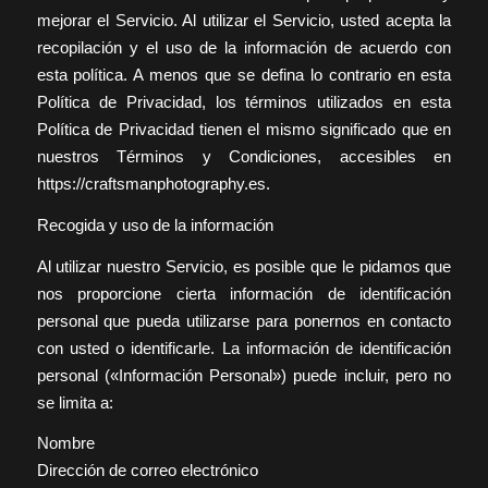
mejorar el Servicio. Al utilizar el Servicio, usted acepta la
recopilación y el uso de la información de acuerdo con
esta política. A menos que se defina lo contrario en esta
Política de Privacidad, los términos utilizados en esta
Política de Privacidad tienen el mismo significado que en
nuestros Términos y Condiciones, accesibles en
https://craftsmanphotography.es.
Recogida y uso de la información
Al utilizar nuestro Servicio, es posible que le pidamos que
nos proporcione cierta información de identificación
personal que pueda utilizarse para ponernos en contacto
con usted o identificarle. La información de identificación
personal («Información Personal») puede incluir, pero no
se limita a:
Nombre
Dirección de correo electrónico