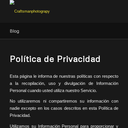
Blog
Política de Privacidad
Esta página le informa de nuestras políticas con respecto
a la recopilación, uso y divulgación de Información
Personal cuando usted utiliza nuestro Servicio.
No utilizaremos ni compartiremos su información con
nadie excepto en los casos descritos en esta Política de
Privacidad.
Utilizamos su Información Personal para proporcionar y