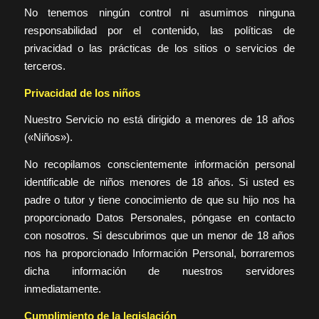
No tenemos ningún control ni asumimos ninguna
responsabilidad por el contenido, las políticas de
privacidad o las prácticas de los sitios o servicios de
terceros.
Privacidad de los niños
Nuestro Servicio no está dirigido a menores de 18 años
(«Niños»).
No recopilamos conscientemente información personal
identificable de niños menores de 18 años. Si usted es
padre o tutor y tiene conocimiento de que su hijo nos ha
proporcionado Datos Personales, póngase en contacto
con nosotros. Si descubrimos que un menor de 18 años
nos ha proporcionado Información Personal, borraremos
dicha información de nuestros servidores
inmediatamente.
Cumplimiento de la legislación