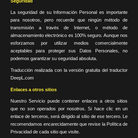
Seguridad
La seguridad de su Información Personal es importante
para nosotros, pero recuerde que ningún método de
transmisión a través de Internet, o método de
almacenamiento electrónico es 100% seguro. Aunque nos
esforzamos por utilizar medios comercialmente
aceptables para proteger sus Datos Personales, no
podemos garantizar su seguridad absoluta.
Traducción realizada con la versión gratuita del traductor
DeepL.com
Enlaces a otros sitios
Nuestro Servicio puede contener enlaces a otros sitios
que no son operados por nosotros. Si hace clic en un
enlace de terceros, será dirigido al sitio de ese tercero. Le
recomendamos encarecidamente que revise la Política de
Privacidad de cada sitio que visite.