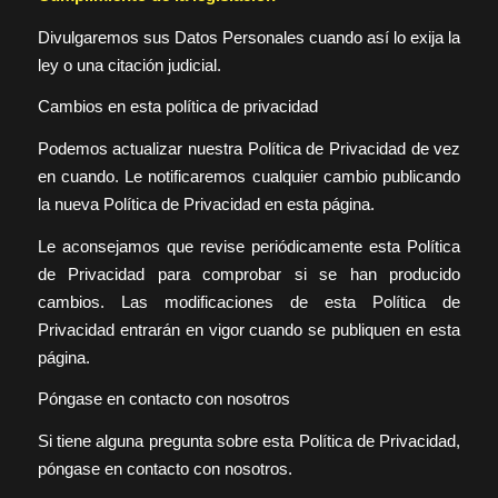
Divulgaremos sus Datos Personales cuando así lo exija la
ley o una citación judicial.
Cambios en esta política de privacidad
Podemos actualizar nuestra Política de Privacidad de vez
en cuando. Le notificaremos cualquier cambio publicando
la nueva Política de Privacidad en esta página.
Le aconsejamos que revise periódicamente esta Política
de Privacidad para comprobar si se han producido
cambios. Las modificaciones de esta Política de
Privacidad entrarán en vigor cuando se publiquen en esta
página.
Póngase en contacto con nosotros
Si tiene alguna pregunta sobre esta Política de Privacidad,
póngase en contacto con nosotros.