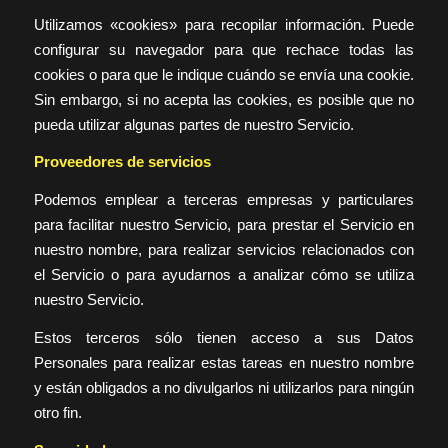
Utilizamos «cookies» para recopilar información. Puede
configurar su navegador para que rechace todas las
cookies o para que le indique cuándo se envía una cookie.
Sin embargo, si no acepta las cookies, es posible que no
pueda utilizar algunas partes de nuestro Servicio.
Proveedores de servicios
Podemos emplear a terceras empresas y particulares
para facilitar nuestro Servicio, para prestar el Servicio en
nuestro nombre, para realizar servicios relacionados con
el Servicio o para ayudarnos a analizar cómo se utiliza
nuestro Servicio.
Estos terceros sólo tienen acceso a sus Datos
Personales para realizar estas tareas en nuestro nombre
y están obligados a no divulgarlos ni utilizarlos para ningún
otro fin.