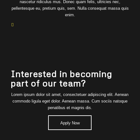
nascetur ridiculus mus. Donec quam felis, ultricies nec,
pellentesque eu, pretium quis, sem. Nulla consequat massa quis
enim.
Interested in becoming
part of our team?
Lorem ipsum dolor sit amet, consectetuer adipiscing elit. Aenean
commodo ligula eget dolor. Aenean massa. Cum sociis natoque
penatibus et magnis dis.
Apply Now