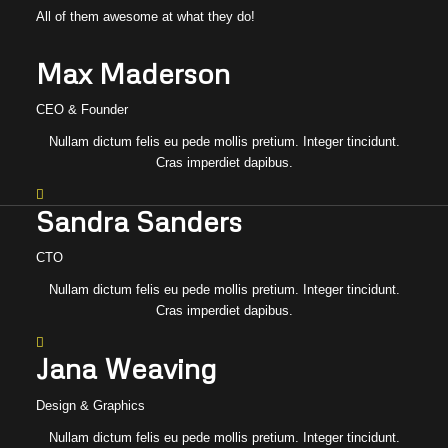
All of them awesome at what they do!
Max Maderson
CEO & Founder
Nullam dictum felis eu pede mollis pretium. Integer tincidunt.
Cras imperdiet dapibus.
Sandra Sanders
CTO
Nullam dictum felis eu pede mollis pretium. Integer tincidunt.
Cras imperdiet dapibus.
Jana Weaving
Design & Graphics
Nullam dictum felis eu pede mollis pretium. Integer tincidunt.