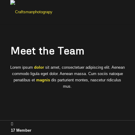
Meet the Team
Lorem ipsum
dolor
sit amet, consectetuer adipiscing elit. Aenean
commodo ligula eget dolor. Aenean massa. Cum sociis natoque
penatibus et
magnis
dis parturient montes, nascetur ridiculus
mus.
17
Member