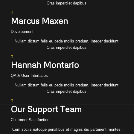
Cras imperdiet dapibus.
Marcus Maxen
Development
Nullam dictum felis eu pede mollis pretium. Integer tincidunt.
Cras imperdiet dapibus.
Hannah Montario
QA & User Interfaces
Nullam dictum felis eu pede mollis pretium. Integer tincidunt.
Cras imperdiet dapibus.
Our Support Team
Customer Satisfaction
Cum sociis natoque penatibus et magnis dis parturient montes,