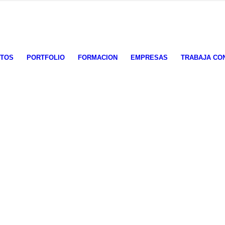
OTOS
PORTFOLIO
FORMACION
EMPRESAS
TRABAJA CO