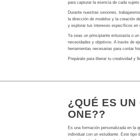
para capturar la esencia de cada sujeto
Durante nuestras sesiones, trabajaremos
la dirección de modelos y la creación de 
y explorar tus intereses específicos en 
Ya seas un principiante entusiasta o un
necesidades y objetivos. A través de eje
herramientas necesarias para contar his
Prepárate para liberar tu creatividad y 
¿QUÉ ES UN
ONE??
Es una formación personalizada en la q
individual con un estudiante. Este tipo