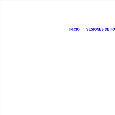
INICIO
SESIONES DE F