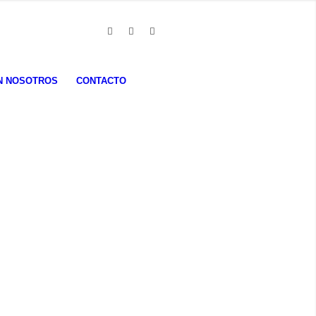
N NOSOTROS
CONTACTO