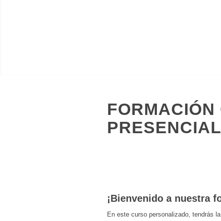
FORMACIÓN 
PRESENCIAL
¡Bienvenido a nuestra f
En este curso personalizado, tendrás la