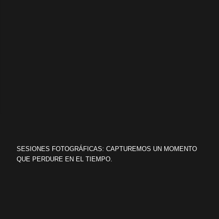
SESIONES FOTOGRÁFICAS: CAPTUREMOS UN MOMENTO
QUE PERDURE EN EL TIEMPO.