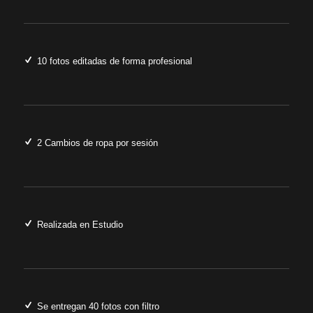
10 fotos editadas de forma profesional
2 Cambios de ropa por sesión
Realizada en Estudio
Se entregan 40 fotos con filtro