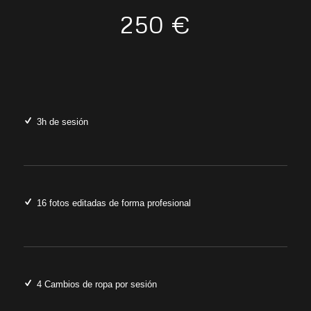
250 €
3h de sesión
16 fotos editadas de forma profesional
4 Cambios de ropa por sesión