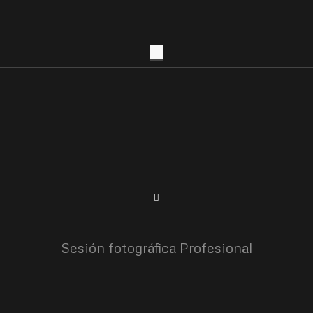
Sesión fotográfica Profesional