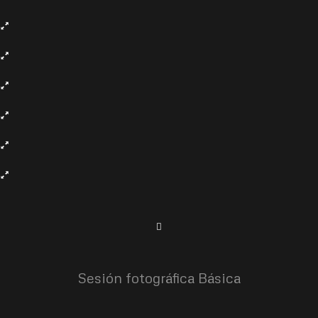
Sesión fotográfica Básica