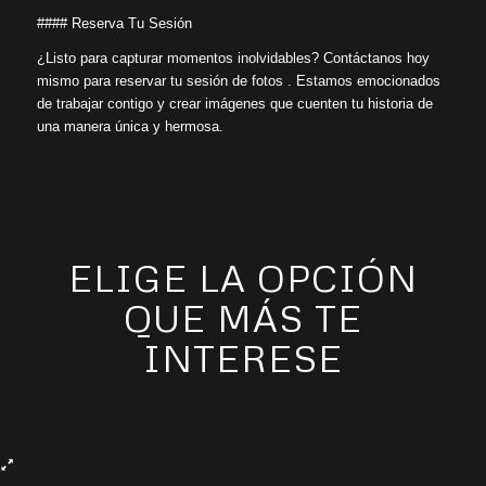
#### Reserva Tu Sesión
¿Listo para capturar momentos inolvidables? Contáctanos hoy
mismo para reservar tu sesión de fotos . Estamos emocionados
de trabajar contigo y crear imágenes que cuenten tu historia de
una manera única y hermosa.
ELIGE LA OPCIÓN
QUE MÁS TE
INTERESE