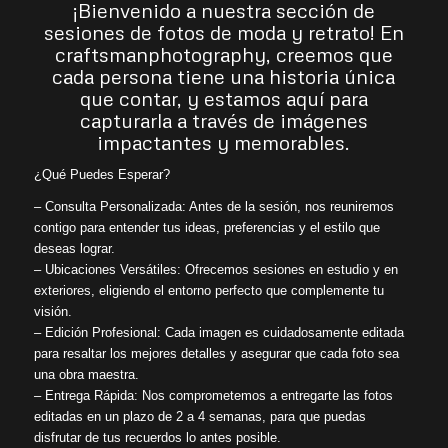
¡Bienvenido a nuestra sección de
sesiones de fotos de moda y retrato! En
craftsmanphotography, creemos que
cada persona tiene una historia única
que contar, y estamos aquí para
capturarla a través de imágenes
impactantes y memorables.
¿Qué Puedes Esperar?
– Consulta Personalizada: Antes de la sesión, nos reuniremos
contigo para entender tus ideas, preferencias y el estilo que
deseas lograr.
– Ubicaciones Versátiles: Ofrecemos sesiones en estudio y en
exteriores, eligiendo el entorno perfecto que complemente tu
visión.
– Edición Profesional: Cada imagen es cuidadosamente editada
para resaltar los mejores detalles y asegurar que cada foto sea
una obra maestra.
– Entrega Rápida: Nos comprometemos a entregarte las fotos
editadas en un plazo de 2 a 4 semanas, para que puedas
disfrutar de tus recuerdos lo antes posible.