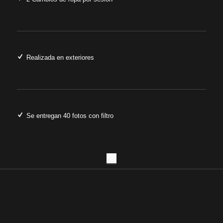
Realizada en exteriores
Se entregan 40 fotos con filtro