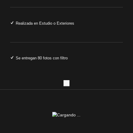
Realizada en Estudio o Exteriores
Se entregan 80 fotos con filtro