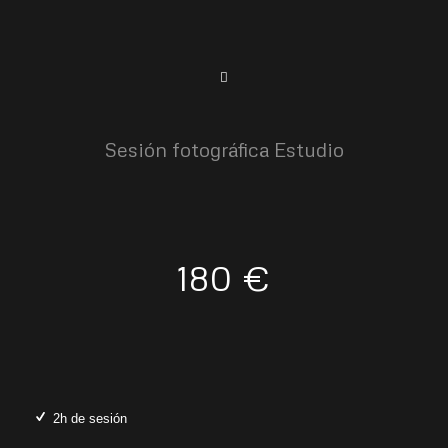
Sesión fotográfica Estudio
180 €
2h de sesión