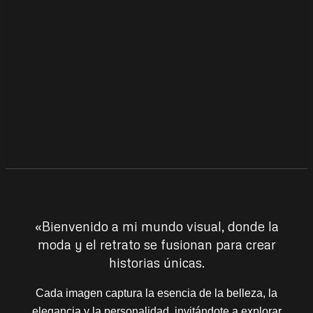
«Bienvenido a mi mundo visual, donde la
moda y el retrato se fusionan para crear
historias únicas.
Cada imagen captura la esencia de la belleza, la
elegancia y la personalidad, invitándote a explorar