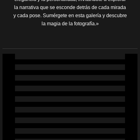
la narrativa que se esconde detrás de cada mirada
y cada pose. Sumérgete en esta galería y descubre
la magia de la fotografía.»