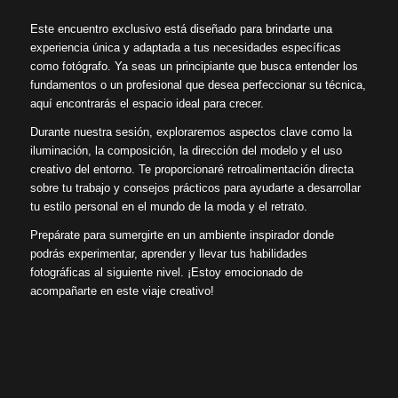
Este encuentro exclusivo está diseñado para brindarte una
experiencia única y adaptada a tus necesidades específicas
como fotógrafo. Ya seas un principiante que busca entender los
fundamentos o un profesional que desea perfeccionar su técnica,
aquí encontrarás el espacio ideal para crecer.
Durante nuestra sesión, exploraremos aspectos clave como la
iluminación, la composición, la dirección del modelo y el uso
creativo del entorno. Te proporcionaré retroalimentación directa
sobre tu trabajo y consejos prácticos para ayudarte a desarrollar
tu estilo personal en el mundo de la moda y el retrato.
Prepárate para sumergirte en un ambiente inspirador donde
podrás experimentar, aprender y llevar tus habilidades
fotográficas al siguiente nivel. ¡Estoy emocionado de
acompañarte en este viaje creativo!