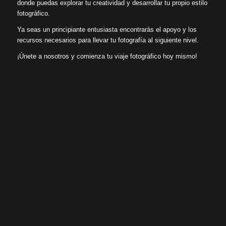
donde puedas explorar tu creatividad y desarrollar tu propio estilo
fotográfico.
Ya seas un principiante entusiasta encontrarás el apoyo y los
recursos necesarios para llevar tu fotografía al siguiente nivel.
¡Únete a nosotros y comienza tu viaje fotográfico hoy mismo!