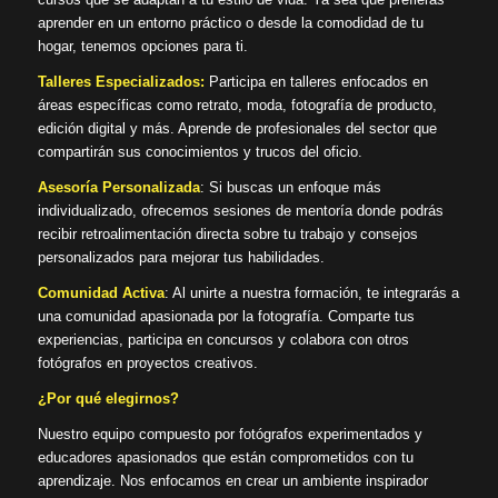
aprender en un entorno práctico o desde la comodidad de tu
hogar, tenemos opciones para ti.
Talleres Especializados:
Participa en talleres enfocados en
áreas específicas como retrato, moda, fotografía de producto,
edición digital y más. Aprende de profesionales del sector que
compartirán sus conocimientos y trucos del oficio.
Asesoría Personalizada
: Si buscas un enfoque más
individualizado, ofrecemos sesiones de mentoría donde podrás
recibir retroalimentación directa sobre tu trabajo y consejos
personalizados para mejorar tus habilidades.
Comunidad Activa
: Al unirte a nuestra formación, te integrarás a
una comunidad apasionada por la fotografía. Comparte tus
experiencias, participa en concursos y colabora con otros
fotógrafos en proyectos creativos.
¿Por qué elegirnos?
Nuestro equipo compuesto por fotógrafos experimentados y
educadores apasionados que están comprometidos con tu
aprendizaje. Nos enfocamos en crear un ambiente inspirador