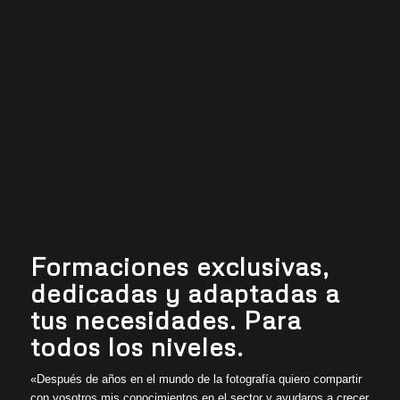
Formaciones exclusivas,
dedicadas y adaptadas a
tus necesidades. Para
todos los niveles.
«Después de años en el mundo de la fotografía quiero compartir
con vosotros mis conocimientos en el sector y ayudaros a crecer