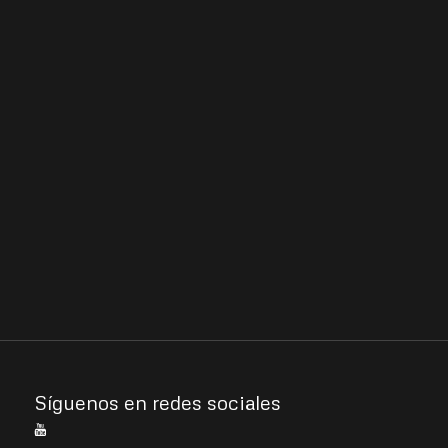
Síguenos en redes sociales