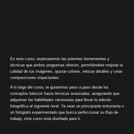
En este curso, exploraremos las potentes herramientas y
técnicas que ambos programas ofrecen, permitiéndote mejorar la
calidad de tus imágenes, ajustar colores, retocar detalles y crear
composiciones impactantes.
A lo largo del curso, te guiaremos paso a paso desde los
conceptos básicos hasta técnicas avanzadas, asegurando que
adquieras las habilidades necesarias para llevar tu edición
fotográfica al siguiente nivel. Ya seas un principiante entusiasta o
un fotógrafo experimentado que busca perfeccionar su flujo de
trabajo, este curso está diseñado para ti.