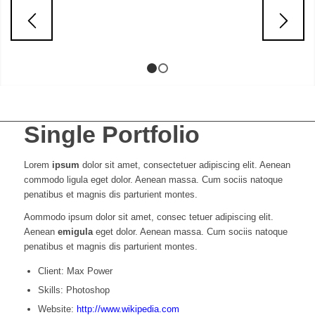
1
2
Single Portfolio
Lorem
ipsum
dolor sit amet, consectetuer adipiscing elit. Aenean
commodo ligula eget dolor. Aenean massa. Cum sociis natoque
penatibus et magnis dis parturient montes.
Aommodo ipsum dolor sit amet, consec tetuer adipiscing elit.
Aenean
emigula
eget dolor. Aenean massa. Cum sociis natoque
penatibus et magnis dis parturient montes.
Client: Max Power
Skills: Photoshop
Website:
http://www.wikipedia.com