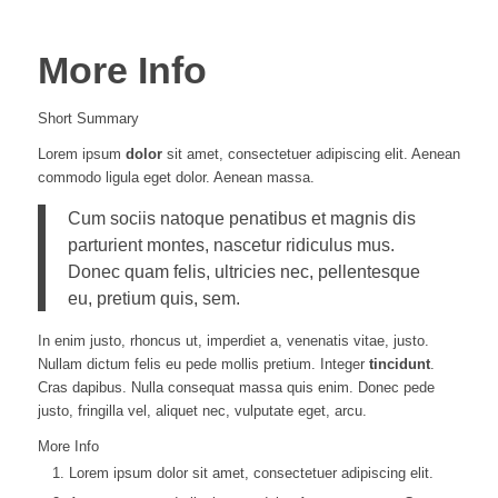
More Info
Short Summary
Lorem ipsum
dolor
sit amet, consectetuer adipiscing elit. Aenean
commodo ligula eget dolor. Aenean massa.
Cum sociis natoque penatibus et magnis dis
parturient montes, nascetur ridiculus mus.
Donec quam felis, ultricies nec, pellentesque
eu, pretium quis, sem.
In enim justo, rhoncus ut, imperdiet a, venenatis vitae, justo.
Nullam dictum felis eu pede mollis pretium. Integer
tincidunt
.
Cras dapibus. Nulla consequat massa quis enim. Donec pede
justo, fringilla vel, aliquet nec, vulputate eget, arcu.
More Info
Lorem ipsum dolor sit amet, consectetuer adipiscing elit.