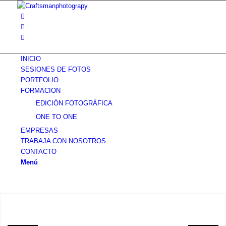
INICIO
SESIONES DE FOTOS
PORTFOLIO
FORMACION
EDICIÓN FOTOGRÁFICA
ONE TO ONE
EMPRESAS
TRABAJA CON NOSOTROS
CONTACTO
Menú