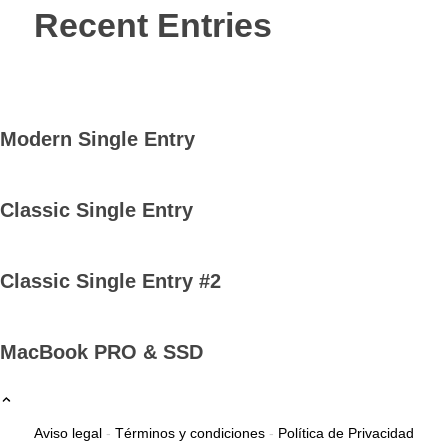
Recent Entries
Modern Single Entry
Classic Single Entry
Classic Single Entry #2
MacBook PRO & SSD
Aviso legal
-
Términos y condiciones
-
Política de Privacidad